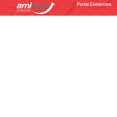
Portal Comercios